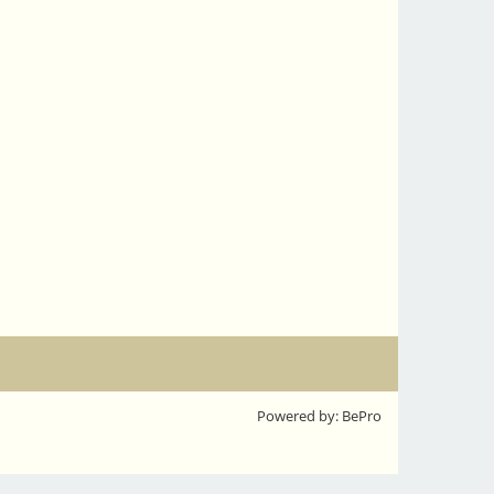
Powered by: BePro