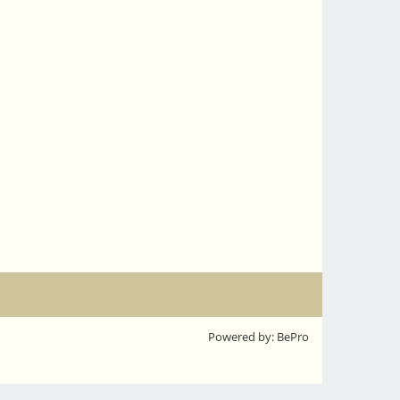
Powered by: BePro