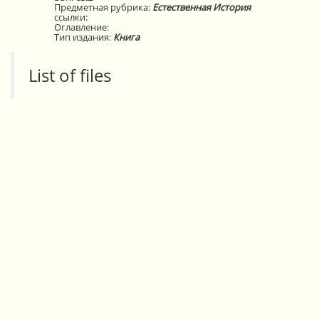
Предметная рубрика:
Естественная История
ссылки:
Оглавление:
Тип издания:
Книга
List of files