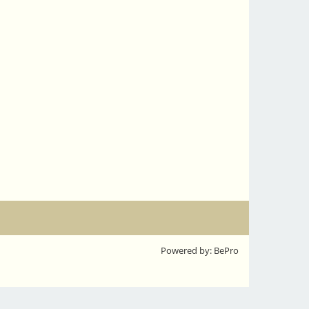
Powered by: BePro