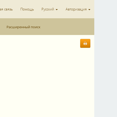
я связь
Помощь
Русский
Авторизация
Расширенный поиск