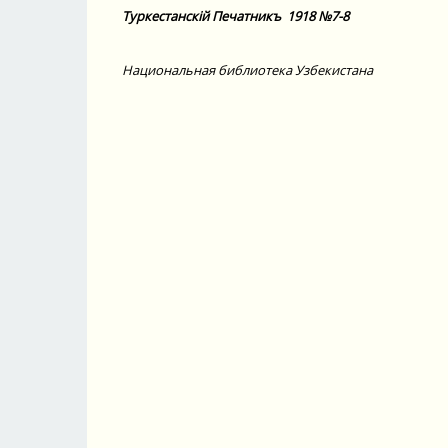
Туркестанскiй Печатникъ
1918 №7-8
Национальная библиотека Узбекистана