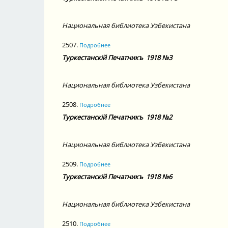
Национальная библиотека Узбекистана
2507.
Подробнее
Туркестанскiй Печатникъ
1918 №3
Национальная библиотека Узбекистана
2508.
Подробнее
Туркестанскiй Печатникъ
1918 №2
Национальная библиотека Узбекистана
2509.
Подробнее
Туркестанскiй Печатникъ
1918 №6
Национальная библиотека Узбекистана
2510.
Подробнее