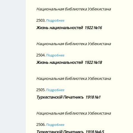
Национальная библиотека Узбекистана
2503.
Подробнее
Жизнь национальностей
1922 №16
Национальная библиотека Узбекистана
2504.
Подробнее
Жизнь национальностей
1922 №18
Национальная библиотека Узбекистана
2505.
Подробнее
Туркестанскiй Печатникъ
1918 №1
Национальная библиотека Узбекистана
2506.
Подробнее
Туркестанскiй Печатникъ
1918 №4-5