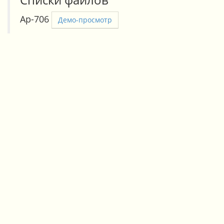
Ар-706
Демо-просмотр