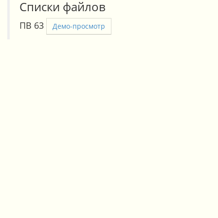
Списки файлов
ПВ 63
Демо-просмотр