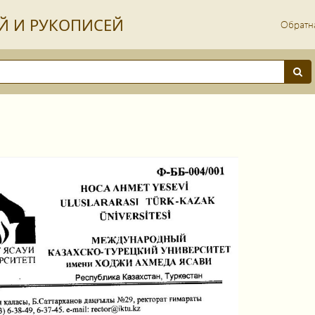
Й И РУКОПИСЕЙ
Обратна