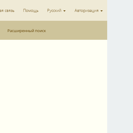
я связь
Помощь
Русский
Авторизация
Расширенный поиск