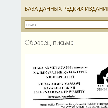
БАЗА ДАННЫХ РЕДКИХ ИЗДАНИ
Образец письма