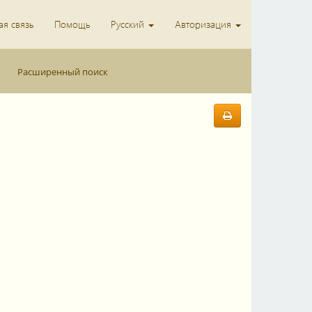
я связь
Помощь
Русский
Авторизация
Расширенный поиск