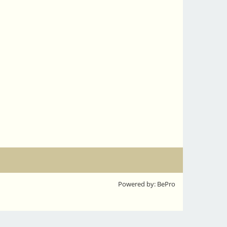
Powered by: BePro