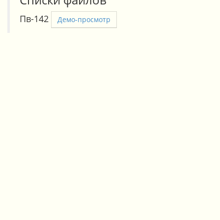
Пв-142
Демо-просмотр