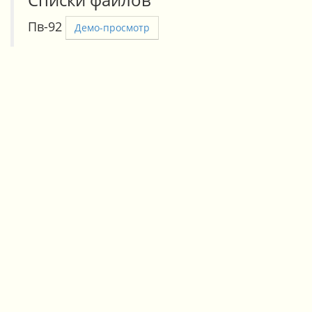
Пв-92
Демо-просмотр