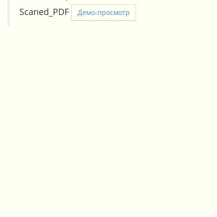
Scaned_PDF
Демо-просмотр