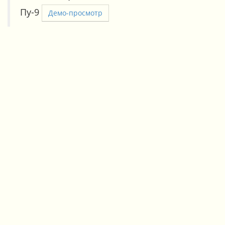
Пу-9
Демо-просмотр