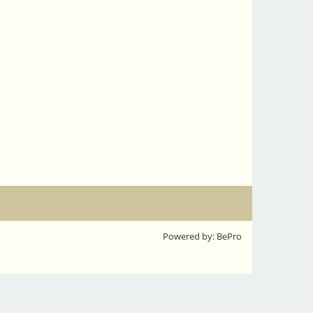
Powered by: BePro