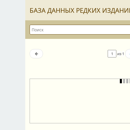
БАЗА ДАННЫХ РЕДКИХ ИЗДАНИ
из
1